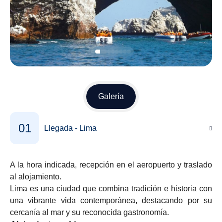
Galería
01
Llegada - Lima
A la hora indicada, recepción en el aeropuerto y traslado
al alojamiento.
Lima es una ciudad que combina tradición e historia con
una vibrante vida contemporánea, destacando por su
cercanía al mar y su reconocida gastronomía.