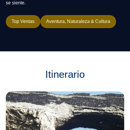
se siente.
Top Ventas
Aventura, Naturaleza & Cultura
Itinerario