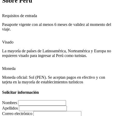
Sobre Perú
Requisitos de entrada
Pasaporte vigente con al menos 6 meses de validez al momento del
viaje.
Visado
La mayoría de países de Latinoamérica, Norteamérica y Europa no
requieren visado para ingresar al Perú como turistas.
Moneda
Moneda oficial: Sol (PEN). Se aceptan pagos en efectivo y con
tarjeta en la mayoría de establecimientos turísticos
Solicitar información
Nombres
Apellidos
Correo electrónico