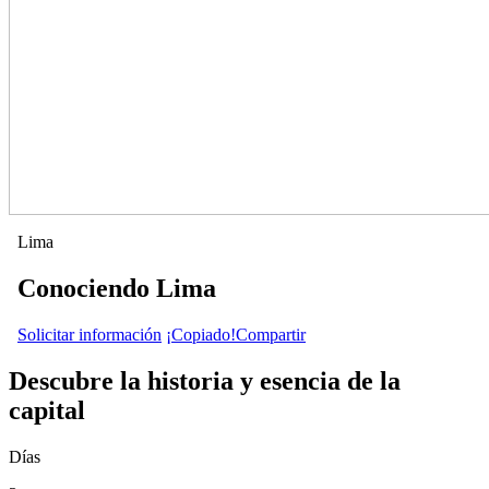
Lima
Conociendo Lima
Solicitar información
¡Copiado!
Compartir
Descubre la historia y esencia de la
capital
Días