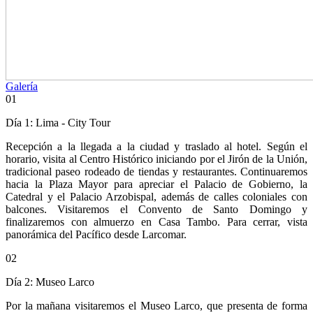
Galería
01
Día 1: Lima - City Tour
Recepción a la llegada a la ciudad y traslado al hotel. Según el
horario, visita al Centro Histórico iniciando por el Jirón de la Unión,
tradicional paseo rodeado de tiendas y restaurantes. Continuaremos
hacia la Plaza Mayor para apreciar el Palacio de Gobierno, la
Catedral y el Palacio Arzobispal, además de calles coloniales con
balcones. Visitaremos el Convento de Santo Domingo y
finalizaremos con almuerzo en Casa Tambo. Para cerrar, vista
panorámica del Pacífico desde Larcomar.
02
Día 2: Museo Larco
Por la mañana visitaremos el Museo Larco, que presenta de forma