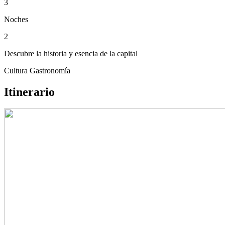
3
Noches
2
Descubre la historia y esencia de la capital
Cultura
Gastronomía
Itinerario