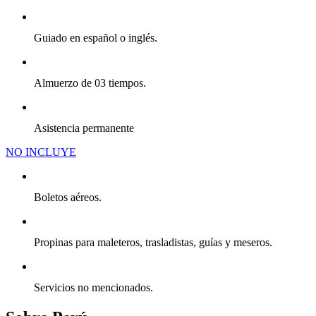
Guiado en español o inglés.
Almuerzo de 03 tiempos.
Asistencia permanente
NO INCLUYE
Boletos aéreos.
Propinas para maleteros, trasladistas, guías y meseros.
Servicios no mencionados.