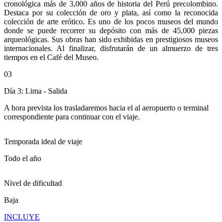
cronológica más de 3,000 años de historia del Perú precolombino.
Destaca por su colección de oro y plata, así como la reconocida
colección de arte erótico. Es uno de los pocos museos del mundo
donde se puede recorrer su depósito con más de 45,000 piezas
arqueológicas. Sus obras han sido exhibidas en prestigiosos museos
internacionales. Al finalizar, disfrutarán de un almuerzo de tres
tiempos en el Café del Museo.
03
Día 3: Lima - Salida
A hora prevista los trasladaremos hacia el al aeropuerto o terminal
correspondiente para continuar con el viaje.
Temporada ideal de viaje
Todo el año
Nivel de dificultad
Baja
INCLUYE