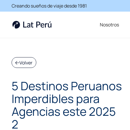
Creando sueños de viaje desde 1981
Nosotros
Volver
5 Destinos Peruanos
Imperdibles para
Agencias este 2025
2