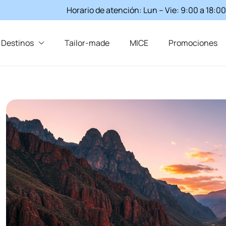
Horario de atención: Lun – Vie: 9:00 a 18:00
Destinos
Tailor-made
MICE
Promociones