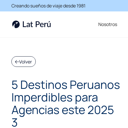
Creando sueños de viaje desde 1981
Nosotros
Volver
5 Destinos Peruanos
Imperdibles para
Agencias este 2025
3