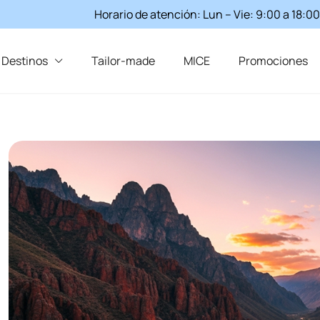
Horario de atención: Lun – Vie: 9:00 a 18:00
Destinos
Tailor-made
MICE
Promociones