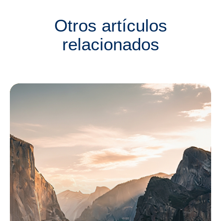
Otros artículos
relacionados
Consejos
Eventos