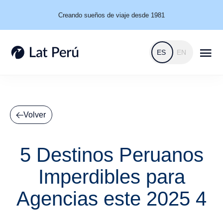
Creando sueños de viaje desde 1981
ES
EN
Volver
5 Destinos Peruanos
Imperdibles para
Agencias este 2025 4