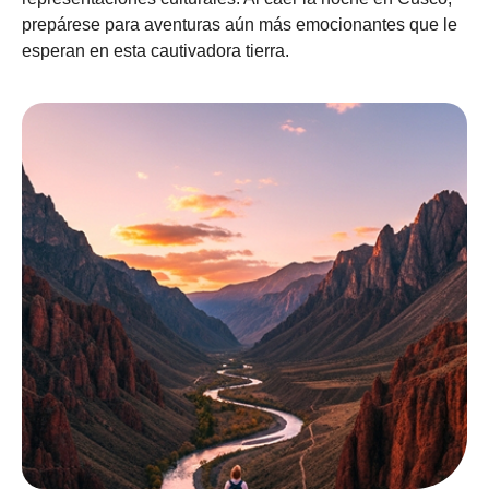
prepárese para aventuras aún más emocionantes que le
esperan en esta cautivadora tierra.