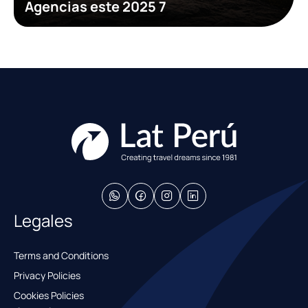
Agencias este 2025 7
Legales
Terms and Conditions
Privacy Policies
Cookies Policies