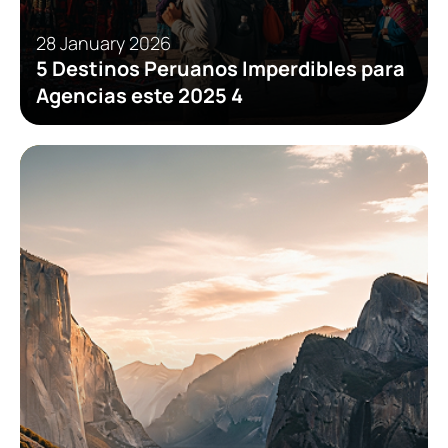
28 January 2026
5 Destinos Peruanos Imperdibles para
Agencias este 2025 4
Events
Tips