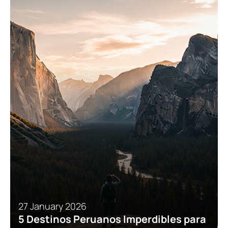
27 January 2026
5 Destinos Peruanos Imperdibles para