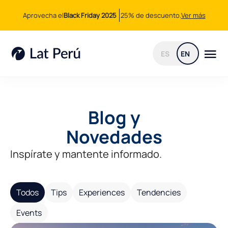
Aprovecha el
Black Friday 2025
25% de descuento.
Ver más
ES
EN
Blog y
Novedades
Inspírate y mantente informado.
Todos
Tips
Experiences
Tendencies
Events