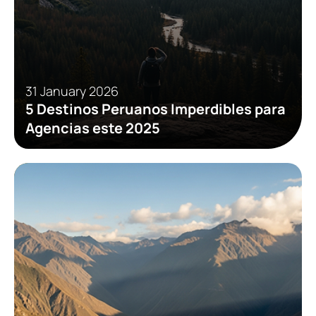
31 January 2026
5 Destinos Peruanos Imperdibles para
Agencias este 2025
Tendencies
Tips