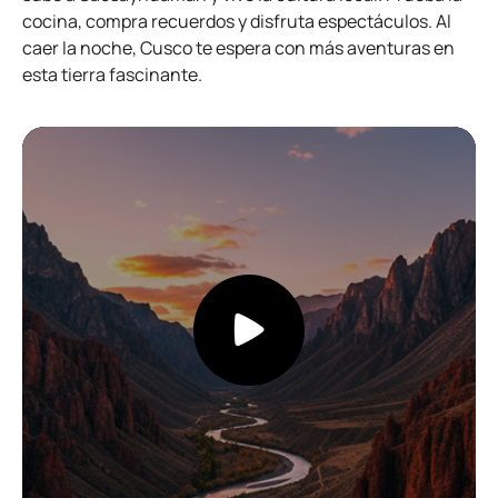
cocina, compra recuerdos y disfruta espectáculos. Al
caer la noche, Cusco te espera con más aventuras en
esta tierra fascinante.