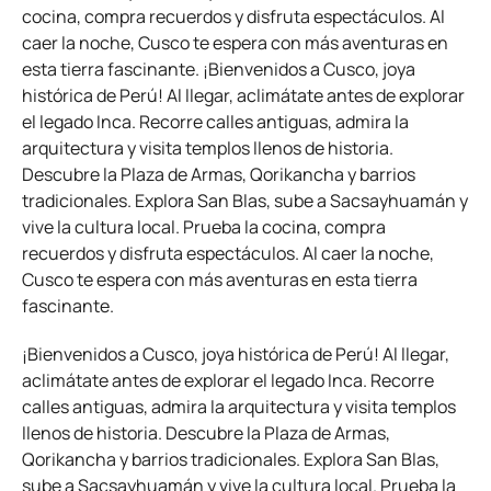
cocina, compra recuerdos y disfruta espectáculos. Al
caer la noche, Cusco te espera con más aventuras en
esta tierra fascinante. ¡Bienvenidos a Cusco, joya
histórica de Perú! Al llegar, aclimátate antes de explorar
el legado Inca. Recorre calles antiguas, admira la
arquitectura y visita templos llenos de historia.
Descubre la Plaza de Armas, Qorikancha y barrios
tradicionales. Explora San Blas, sube a Sacsayhuamán y
vive la cultura local. Prueba la cocina, compra
recuerdos y disfruta espectáculos. Al caer la noche,
Cusco te espera con más aventuras en esta tierra
fascinante.
¡Bienvenidos a Cusco, joya histórica de Perú! Al llegar,
aclimátate antes de explorar el legado Inca. Recorre
calles antiguas, admira la arquitectura y visita templos
llenos de historia. Descubre la Plaza de Armas,
Qorikancha y barrios tradicionales. Explora San Blas,
sube a Sacsayhuamán y vive la cultura local. Prueba la