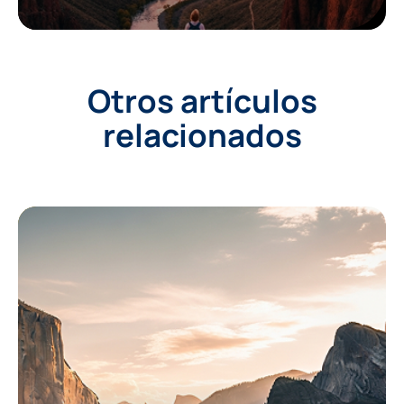
Otros artículos
relacionados
Events
Experiences