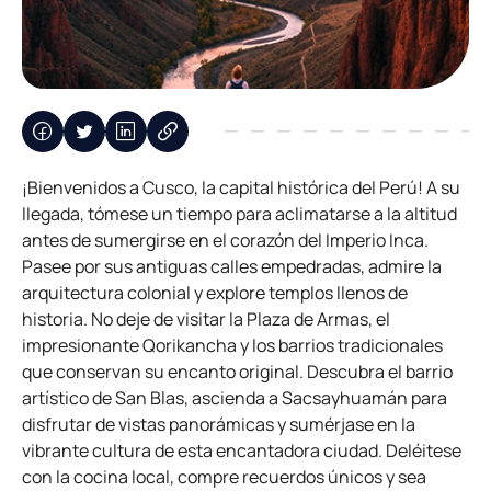
¡Bienvenidos a Cusco, la capital histórica del Perú! A su
llegada, tómese un tiempo para aclimatarse a la altitud
antes de sumergirse en el corazón del Imperio Inca.
Pasee por sus antiguas calles empedradas, admire la
arquitectura colonial y explore templos llenos de
historia. No deje de visitar la Plaza de Armas, el
impresionante Qorikancha y los barrios tradicionales
que conservan su encanto original. Descubra el barrio
artístico de San Blas, ascienda a Sacsayhuamán para
disfrutar de vistas panorámicas y sumérjase en la
vibrante cultura de esta encantadora ciudad. Deléitese
con la cocina local, compre recuerdos únicos y sea