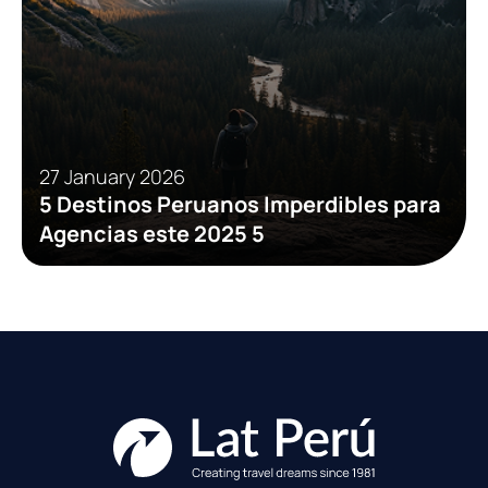
27 January 2026
5 Destinos Peruanos Imperdibles para
Agencias este 2025 5