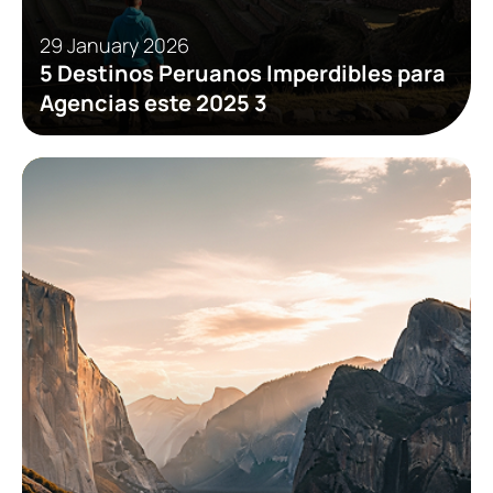
29 January 2026
5 Destinos Peruanos Imperdibles para
Agencias este 2025 3
Events
Tips