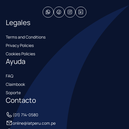
Legales
Terms and Conditions
Privacy Policies
Cookies Policies
Ayuda
FAQ
Claimbook
Soporte
Contacto
(01) 714-0580
online@latperu.com.pe