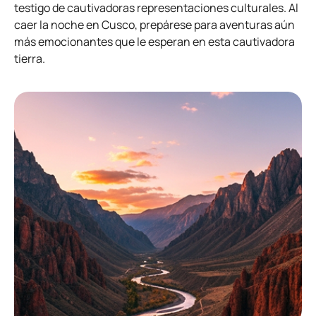
testigo de cautivadoras representaciones culturales. Al
caer la noche en Cusco, prepárese para aventuras aún
más emocionantes que le esperan en esta cautivadora
tierra.