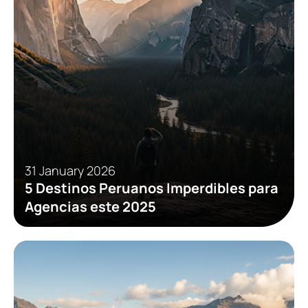
31 January 2026
5 Destinos Peruanos Imperdibles para
Agencias este 2025
Tendencies
Tips