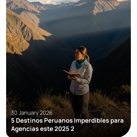
30 January 2026
5 Destinos Peruanos Imperdibles para
Agencias este 2025 2