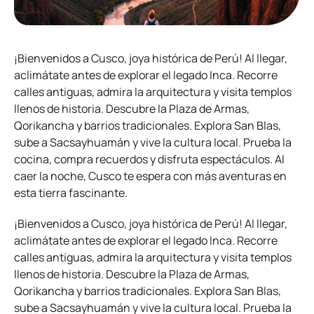
¡Bienvenidos a Cusco, joya histórica de Perú! Al llegar,
aclimátate antes de explorar el legado Inca. Recorre
calles antiguas, admira la arquitectura y visita templos
llenos de historia. Descubre la Plaza de Armas,
Qorikancha y barrios tradicionales. Explora San Blas,
sube a Sacsayhuamán y vive la cultura local. Prueba la
cocina, compra recuerdos y disfruta espectáculos. Al
caer la noche, Cusco te espera con más aventuras en
esta tierra fascinante.
¡Bienvenidos a Cusco, joya histórica de Perú! Al llegar,
aclimátate antes de explorar el legado Inca. Recorre
calles antiguas, admira la arquitectura y visita templos
llenos de historia. Descubre la Plaza de Armas,
Qorikancha y barrios tradicionales. Explora San Blas,
sube a Sacsayhuamán y vive la cultura local. Prueba la