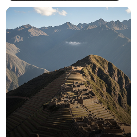
Experiences
Tips